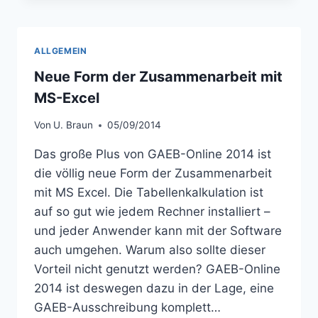
ALLGEMEIN
Neue Form der Zusammenarbeit mit
MS-Excel
Von
U. Braun
05/09/2014
Das große Plus von GAEB-Online 2014 ist
die völlig neue Form der Zusammenarbeit
mit MS Excel. Die Tabellenkalkulation ist
auf so gut wie jedem Rechner installiert –
und jeder Anwender kann mit der Software
auch umgehen. Warum also sollte dieser
Vorteil nicht genutzt werden? GAEB-Online
2014 ist deswegen dazu in der Lage, eine
GAEB-Ausschreibung komplett…