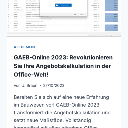
ALLGEMEIN
GAEB-Online 2023: Revolutionieren
Sie Ihre Angebotskalkulation in der
Office-Welt!
Von
U. Braun
27/10/2023
Bereiten Sie sich auf eine neue Erfahrung
im Bauwesen vor! GAEB-Online 2023
transformiert die Angebotskalkulation und
setzt neue Maßstäbe. Vollständig