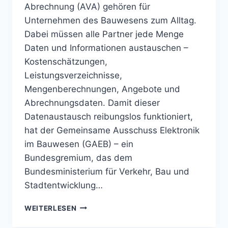
Abrechnung (AVA) gehören für
Unternehmen des Bauwesens zum Alltag.
Dabei müssen alle Partner jede Menge
Daten und Informationen austauschen –
Kostenschätzungen,
Leistungsverzeichnisse,
Mengenberechnungen, Angebote und
Abrechnungsdaten. Damit dieser
Datenaustausch reibungslos funktioniert,
hat der Gemeinsame Ausschuss Elektronik
im Bauwesen (GAEB) – ein
Bundesgremium, das dem
Bundesministerium für Verkehr, Bau und
Stadtentwicklung…
WAS
WEITERLESEN
IST
EINE