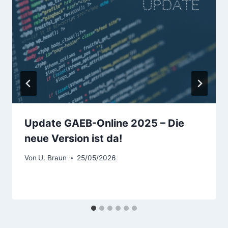
Update GAEB-Online 2025 – Die
neue Version ist da!
Von
U. Braun
25/05/2026