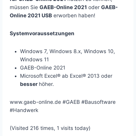
müssen Sie
GAEB-Online 2021
oder
GAEB-
Online 2021 USB
erworben haben!
Systemvoraussetzungen
Windows 7, Windows 8.x, Windows 10,
Windows 11
GAEB-Online 2021
Microsoft Excel® ab Excel® 2013 oder
besser
höher.
www.gaeb-online.de #GAEB #Bausoftware
#Handwerk
(Visited 216 times, 1 visits today)