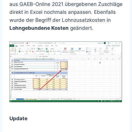
aus GAEB-Online 2021 übergebenen Zuschläge
direkt in Excel nochmals anpassen. Ebenfalls
wurde der Begriff der Lohnzusatzkosten in
Lohngebundene Kosten
geändert.
Update