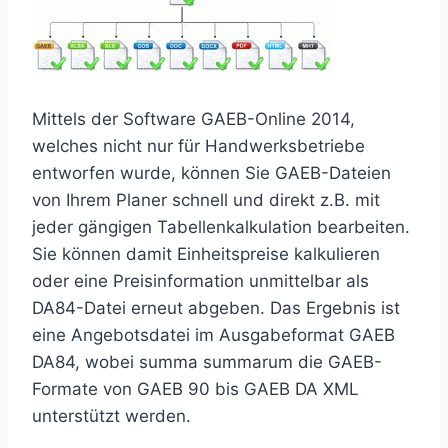
Mittels der Software GAEB-Online 2014,
welches nicht nur für Handwerksbetriebe
entworfen wurde, können Sie GAEB-Dateien
von Ihrem Planer schnell und direkt z.B. mit
jeder gängigen Tabellenkalkulation bearbeiten.
Sie können damit Einheitspreise kalkulieren
oder eine Preisinformation unmittelbar als
DA84-Datei erneut abgeben. Das Ergebnis ist
eine Angebotsdatei im Ausgabeformat GAEB
DA84, wobei summa summarum die GAEB-
Formate von GAEB 90 bis GAEB DA XML
unterstützt werden.