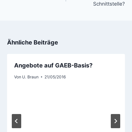
Schnittstelle?
Ähnliche Beiträge
Angebote auf GAEB-Basis?
Von
U. Braun
21/05/2016