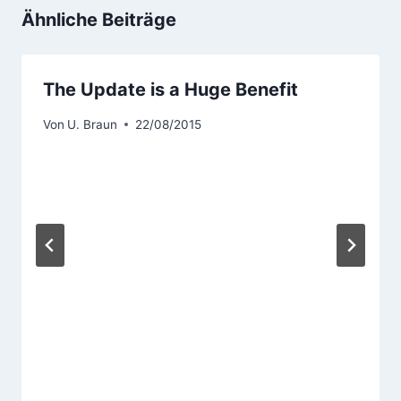
Ähnliche Beiträge
The Update is a Huge Benefit
Von
U. Braun
22/08/2015