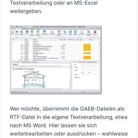
Textverarbeitung oder an MS-Excel
weitergeben.
Wer möchte, übernimmt die GAEB-Dateien als
RTF-Datei in die eigene Textverarbeitung, etwa
nach MS Word. Hier lassen sie sich
weiterbearbeiten oder ausdrucken – wahlweise