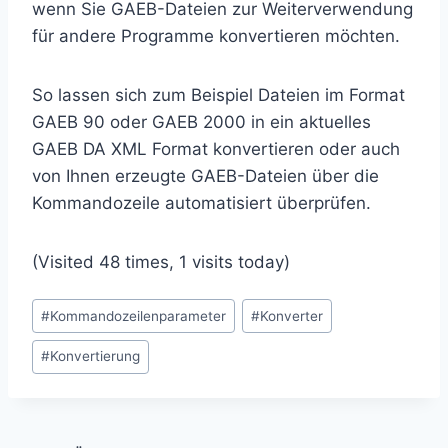
wenn Sie GAEB-Dateien zur Weiterverwendung
für andere Programme konvertieren möchten.
So lassen sich zum Beispiel Dateien im Format
GAEB 90 oder GAEB 2000 in ein aktuelles
GAEB DA XML Format konvertieren oder auch
von Ihnen erzeugte GAEB-Dateien über die
Kommandozeile automatisiert überprüfen.
(Visited 48 times, 1 visits today)
Schlagworte:
#
Kommandozeilenparameter
#
Konverter
#
Konvertierung