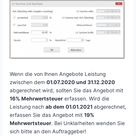
Wenn die von Ihnen Angebote Leistung
zwischen dem
01.07.2020 und 31.12.2020
abgerechnet wird, sollten Sie das Angebot mit
16% Mehrwertsteuer
erfassen. Wird die
Leistung nach
ab dem 01.01.2021
abgerechnet,
erfassen Sie das Angebot mit
19%
Mehrwertsteuer
. Bei Unklarheiten wenden Sie
sich bitte an den Auftraggeber!