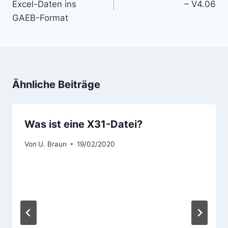
Excel-Daten ins
– V4.06
GAEB-Format
Ähnliche Beiträge
Was ist eine X31-Datei?
Von
U. Braun
19/02/2020