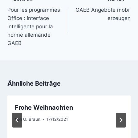
Pour les programmes
GAEB Angebote mobil
Office : interface
erzeugen
intelligente pour la
norme allemande
GAEB
Ähnliche Beiträge
Frohe Weihnachten
Von
U. Braun
17/12/2021