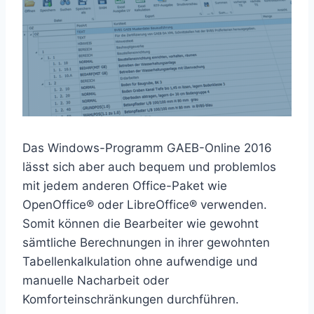
Das Windows-Programm GAEB-Online 2016
lässt sich aber auch bequem und problemlos
mit jedem anderen Office-Paket wie
OpenOffice® oder LibreOffice® verwenden.
Somit können die Bearbeiter wie gewohnt
sämtliche Berechnungen in ihrer gewohnten
Tabellenkalkulation ohne aufwendige und
manuelle Nacharbeit oder
Komforteinschränkungen durchführen.