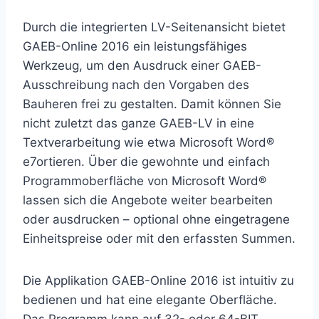
Durch die integrierten LV-Seitenansicht bietet
GAEB-Online 2016 ein leistungsfähiges
Werkzeug, um den Ausdruck einer GAEB-
Ausschreibung nach den Vorgaben des
Bauheren frei zu gestalten. Damit können Sie
nicht zuletzt das ganze GAEB-LV in eine
Textverarbeitung wie etwa Microsoft Word®
e7ortieren. Über die gewohnte und einfach
Programmoberfläche von Microsoft Word®
lassen sich die Angebote weiter bearbeiten
oder ausdrucken – optional ohne eingetragene
Einheitspreise oder mit den erfassten Summen.
Die Applikation GAEB-Online 2016 ist intuitiv zu
bedienen und hat eine elegante Oberfläche.
Das Programm kann auf 32- oder 64-BIT