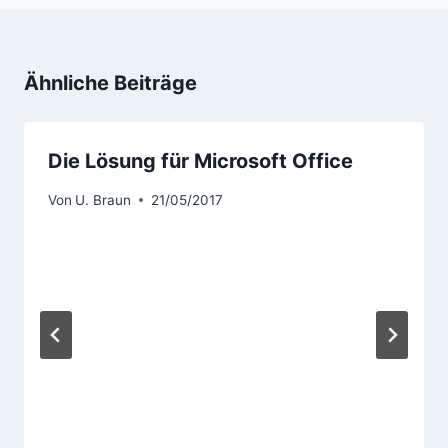
Ähnliche Beiträge
Die Lösung für Microsoft Office
Von
U. Braun
21/05/2017