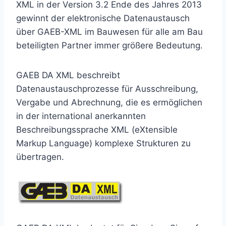
XML in der Version 3.2 Ende des Jahres 2013
gewinnt der elektronische Datenaustausch
über GAEB-XML im Bauwesen für alle am Bau
beteiligten Partner immer größere Bedeutung.
GAEB DA XML beschreibt
Datenaustauschprozesse für Ausschreibung,
Vergabe und Abrechnung, die es ermöglichen
in der international anerkannten
Beschreibungssprache XML (eXtensible
Markup Language) komplexe Strukturen zu
übertragen.