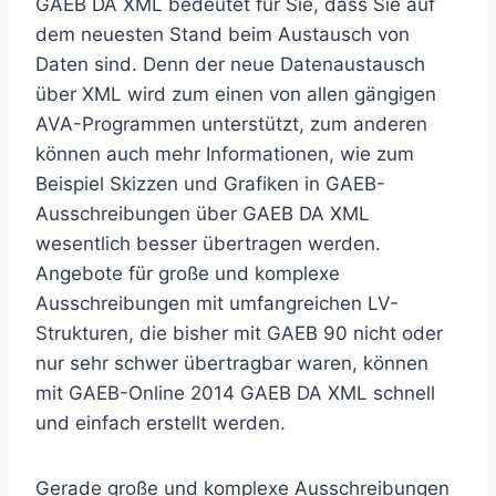
GAEB DA XML bedeutet für Sie, dass Sie auf
dem neuesten Stand beim Austausch von
Daten sind. Denn der neue Datenaustausch
über XML wird zum einen von allen gängigen
AVA-Programmen unterstützt, zum anderen
können auch mehr Informationen, wie zum
Beispiel Skizzen und Grafiken in GAEB-
Ausschreibungen über GAEB DA XML
wesentlich besser übertragen werden.
Angebote für große und komplexe
Ausschreibungen mit umfangreichen LV-
Strukturen, die bisher mit GAEB 90 nicht oder
nur sehr schwer übertragbar waren, können
mit GAEB-Online 2014 GAEB DA XML schnell
und einfach erstellt werden.
Gerade große und komplexe Ausschreibungen