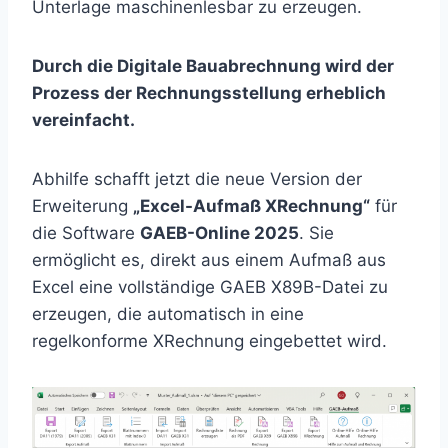
Unterlage maschinenlesbar zu erzeugen.
Durch die Digitale Bauabrechnung wird der
Prozess der Rechnungsstellung erheblich
vereinfacht.
Abhilfe schafft jetzt die neue Version der
Erweiterung
„Excel-Aufmaß XRechnung“
für
die Software
GAEB-Online 2025
. Sie
ermöglicht es, direkt aus einem Aufmaß aus
Excel eine vollständige GAEB X89B-Datei zu
erzeugen, die automatisch in eine
regelkonforme XRechnung eingebettet wird.