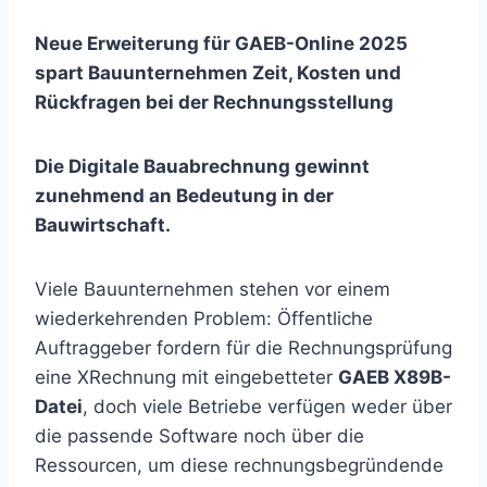
Neue Erweiterung für GAEB-Online 2025
spart Bauunternehmen Zeit, Kosten und
Rückfragen bei der Rechnungsstellung
Die Digitale Bauabrechnung gewinnt
zunehmend an Bedeutung in der
Bauwirtschaft.
Viele Bauunternehmen stehen vor einem
wiederkehrenden Problem: Öffentliche
Auftraggeber fordern für die Rechnungsprüfung
eine XRechnung mit eingebetteter
GAEB X89B-
Datei
, doch viele Betriebe verfügen weder über
die passende Software noch über die
Ressourcen, um diese rechnungsbegründende