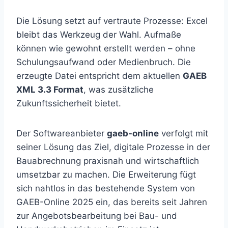
Die Lösung setzt auf vertraute Prozesse: Excel
bleibt das Werkzeug der Wahl. Aufmaße
können wie gewohnt erstellt werden – ohne
Schulungsaufwand oder Medienbruch. Die
erzeugte Datei entspricht dem aktuellen
GAEB
XML 3.3 Format
, was zusätzliche
Zukunftssicherheit bietet.
Der Softwareanbieter
gaeb-online
verfolgt mit
seiner Lösung das Ziel, digitale Prozesse in der
Bauabrechnung praxisnah und wirtschaftlich
umsetzbar zu machen. Die Erweiterung fügt
sich nahtlos in das bestehende System von
GAEB-Online 2025 ein, das bereits seit Jahren
zur Angebotsbearbeitung bei Bau- und