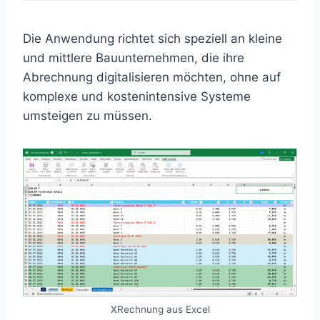
Die Anwendung richtet sich speziell an kleine
und mittlere Bauunternehmen, die ihre
Abrechnung digitalisieren möchten, ohne auf
komplexe und kostenintensive Systeme
umsteigen zu müssen.
XRechnung aus Excel