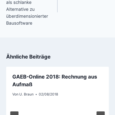
als schlanke
Alternative zu
überdimensionierter
Bausoftware
Ähnliche Beiträge
GAEB-Online 2018: Rechnung aus
Aufmaß
Von
U. Braun
02/08/2018