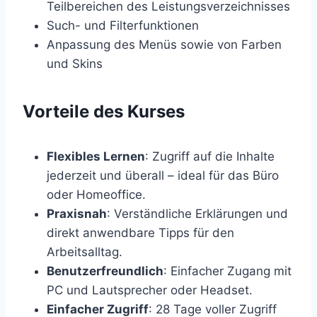
Teilbereichen des Leistungsverzeichnisses
Such- und Filterfunktionen
Anpassung des Menüs sowie von Farben
und Skins
Vorteile des Kurses
Flexibles Lernen
: Zugriff auf die Inhalte
jederzeit und überall – ideal für das Büro
oder Homeoffice.
Praxisnah
: Verständliche Erklärungen und
direkt anwendbare Tipps für den
Arbeitsalltag.
Benutzerfreundlich
: Einfacher Zugang mit
PC und Lautsprecher oder Headset.
Einfacher Zugriff
: 28 Tage voller Zugriff