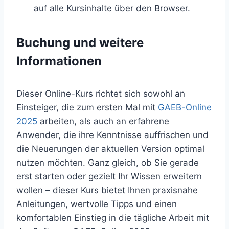
auf alle Kursinhalte über den Browser.
Buchung und weitere
Informationen
Dieser Online-Kurs richtet sich sowohl an
Einsteiger, die zum ersten Mal mit
GAEB-Online
2025
arbeiten, als auch an erfahrene
Anwender, die ihre Kenntnisse auffrischen und
die Neuerungen der aktuellen Version optimal
nutzen möchten. Ganz gleich, ob Sie gerade
erst starten oder gezielt Ihr Wissen erweitern
wollen – dieser Kurs bietet Ihnen praxisnahe
Anleitungen, wertvolle Tipps und einen
komfortablen Einstieg in die tägliche Arbeit mit