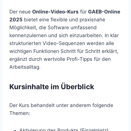
Der neue
Online-Video-Kurs
für
GAEB-Online
2025
bietet eine flexible und praxisnahe
Möglichkeit, die Software umfassend
kennenzulernen und sich einzuarbeiten. In klar
strukturierten Video-Sequenzen werden alle
wichtigen Funktionen Schritt für Schritt erklärt,
ergänzt durch wertvolle Profi-Tipps für den
Arbeitsalltag.
Kursinhalte im Überblick
Der Kurs behandelt unter anderem folgende
Themen:
Aktivierung des Produkts (Einzelplatz)