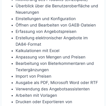
Überblick über die Benutzeroberfläche und
Neuerungen
Einstellungen und Konfiguration
Öffnen und Bearbeiten von GAEB-Dateien
Erfassung von Angebotspreisen
Erstellung elektronischer Angebote im
DA84-Format
Kalkulationen mit Excel
Anpassung von Mengen und Preisen
Bearbeitung von Bieterkommentaren und
Textergänzungen
Import von Preisen
Ausgabe als PDF, Microsoft Word oder RTF
Verwendung des Angebotsassistenten
Arbeiten mit Vorlagen
Drucken oder Exportieren von