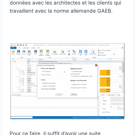
données avec les architectes et les clients qui
travaillent avec la norme allemande GAEB.
Pour ce faire, il suffit d’avoir une suite