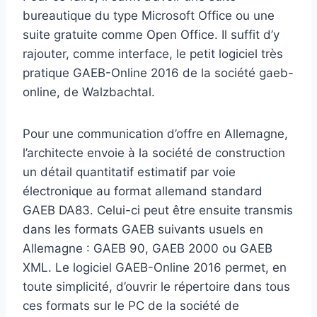
bureautique du type Microsoft Office ou une
suite gratuite comme Open Office. Il suffit d’y
rajouter, comme interface, le petit logiciel très
pratique GAEB-Online 2016 de la société gaeb-
online, de Walzbachtal.
Pour une communication d’offre en Allemagne,
l’architecte envoie à la société de construction
un détail quantitatif estimatif par voie
électronique au format allemand standard
GAEB DA83. Celui-ci peut être ensuite transmis
dans les formats GAEB suivants usuels en
Allemagne : GAEB 90, GAEB 2000 ou GAEB
XML. Le logiciel GAEB-Online 2016 permet, en
toute simplicité, d’ouvrir le répertoire dans tous
ces formats sur le PC de la société de