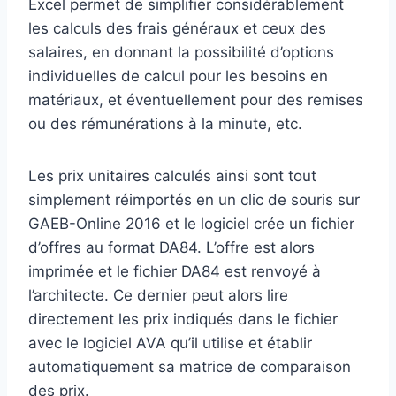
Excel permet de simplifier considérablement
les calculs des frais généraux et ceux des
salaires, en donnant la possibilité d’options
individuelles de calcul pour les besoins en
matériaux, et éventuellement pour des remises
ou des rémunérations à la minute, etc.
Les prix unitaires calculés ainsi sont tout
simplement réimportés en un clic de souris sur
GAEB-Online 2016 et le logiciel crée un fichier
d’offres au format DA84. L’offre est alors
imprimée et le fichier DA84 est renvoyé à
l’architecte. Ce dernier peut alors lire
directement les prix indiqués dans le fichier
avec le logiciel AVA qu’il utilise et établir
automatiquement sa matrice de comparaison
des prix.