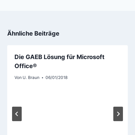
Ähnliche Beiträge
Die GAEB Lösung für Microsoft
Office®
Von
U. Braun
06/01/2018