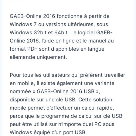
GAEB-Online 2016 fonctionne à partir de
Windows 7 ou versions ultérieures, sous
Windows 32bit et 64bit. Le logiciel GAEB-
Online 2016, l’aide en ligne et le manuel au
format PDF sont disponibles en langue
allemande uniquement.
Pour tous les utilisateurs qui préfèrent travailler
en mobile, il existe également une variante
nommée « GAEB-Online 2016 USB »,
disponible sur une clé USB. Cette solution
mobile permet d’effectuer un calcul rapide,
parce que le programme de calcul sur clé USB
peut être utilisé sur n’importe quel PC sous
Windows équipé d’un port USB.