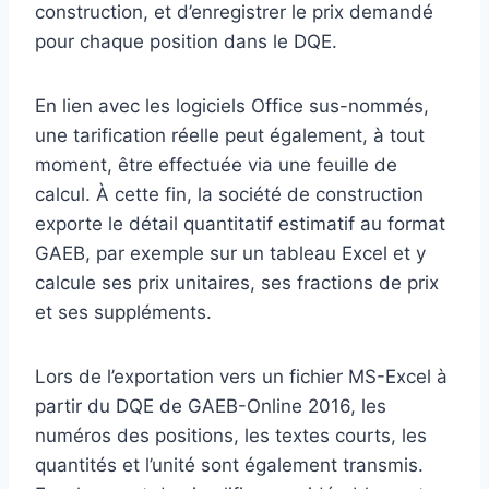
construction, et d’enregistrer le prix demandé
pour chaque position dans le DQE.
En lien avec les logiciels Office sus-nommés,
une tarification réelle peut également, à tout
moment, être effectuée via une feuille de
calcul. À cette fin, la société de construction
exporte le détail quantitatif estimatif au format
GAEB, par exemple sur un tableau Excel et y
calcule ses prix unitaires, ses fractions de prix
et ses suppléments.
Lors de l’exportation vers un fichier MS-Excel à
partir du DQE de GAEB-Online 2016, les
numéros des positions, les textes courts, les
quantités et l’unité sont également transmis.