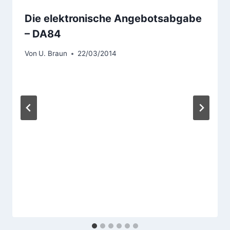
Die elektronische Angebotsabgabe
– DA84
Von
U. Braun
22/03/2014