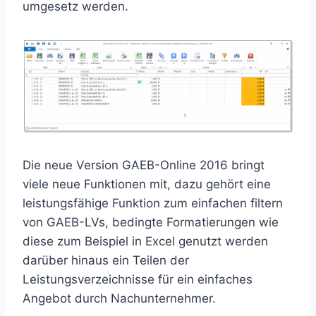
umgesetz werden.
Die neue Version GAEB-Online 2016 bringt
viele neue Funktionen mit, dazu gehört eine
leistungsfähige Funktion zum einfachen filtern
von GAEB-LVs, bedingte Formatierungen wie
diese zum Beispiel in Excel genutzt werden
darüber hinaus ein Teilen der
Leistungsverzeichnisse für ein einfaches
Angebot durch Nachunternehmer.