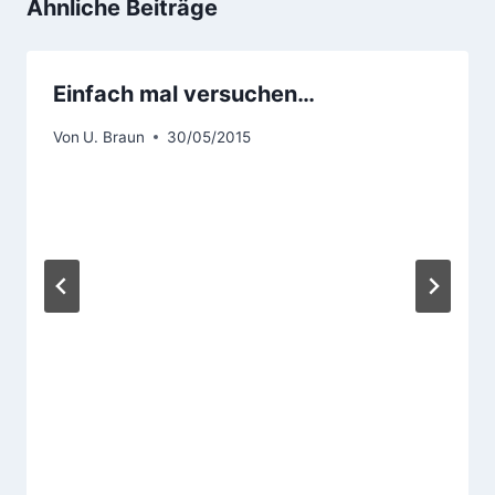
Ähnliche Beiträge
Einfach mal versuchen…
Von
U. Braun
30/05/2015