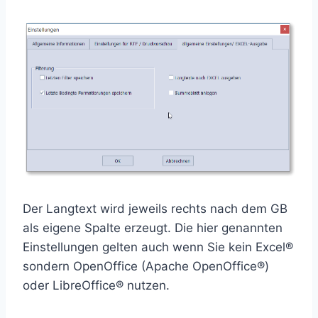
Der Langtext wird jeweils rechts nach dem GB
als eigene Spalte erzeugt. Die hier genannten
Einstellungen gelten auch wenn Sie kein Excel®
sondern OpenOffice (Apache OpenOffice®)
oder LibreOffice® nutzen.