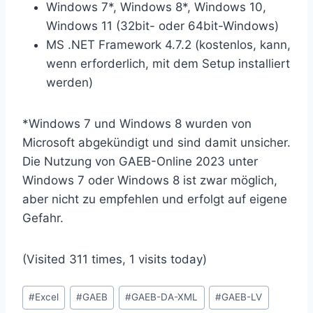
Windows 7*, Windows 8*, Windows 10,
Windows 11 (32bit- oder 64bit-Windows)
MS .NET Framework 4.7.2 (kostenlos, kann,
wenn erforderlich, mit dem Setup installiert
werden)
*Windows 7 und Windows 8 wurden von
Microsoft abgekündigt und sind damit unsicher.
Die Nutzung von GAEB-Online 2023 unter
Windows 7 oder Windows 8 ist zwar möglich,
aber nicht zu empfehlen und erfolgt auf eigene
Gefahr.
(Visited 311 times, 1 visits today)
Schlagworte:
#
Excel
#
GAEB
#
GAEB-DA-XML
#
GAEB-LV