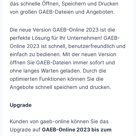
das schnelle Öffnen, Speichern und Drucken
von großen GAEB-Dateien und Angeboten.
Die neue Version GAEB-Online 2023 ist die
perfekte Lösung für Ihr Unternehmen! GAEB-
Online 2023 ist schnell, benutzerfreundlich und
einfach zu bedienen. Mit der neuen Version
öffnen Sie GAEB-Dateien immer sofort und
ohne langes Warten geladen. Durch die
optimierten Funktionen können Sie die
Angebote schnell speichern und drucken.
Upgrade
Kunden von gaeb-online können Sie das
Upgrade auf
GAEB-Online 2023 bis zum