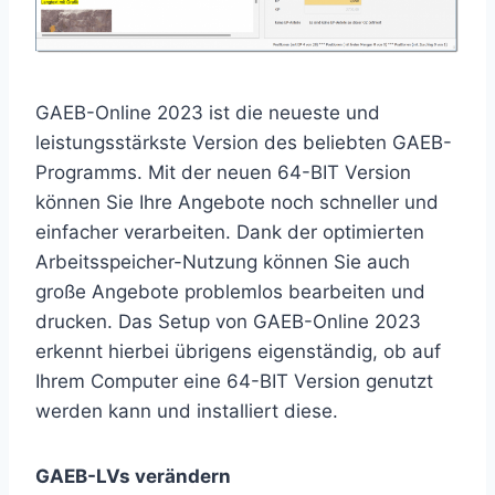
GAEB-Online 2023 ist die neueste und
leistungsstärkste Version des beliebten GAEB-
Programms. Mit der neuen 64-BIT Version
können Sie Ihre Angebote noch schneller und
einfacher verarbeiten. Dank der optimierten
Arbeitsspeicher-Nutzung können Sie auch
große Angebote problemlos bearbeiten und
drucken. Das Setup von GAEB-Online 2023
erkennt hierbei übrigens eigenständig, ob auf
Ihrem Computer eine 64-BIT Version genutzt
werden kann und installiert diese.
GAEB-LVs verändern