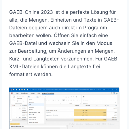
GAEB-Online 2023 ist die perfekte Lösung für
alle, die Mengen, Einheiten und Texte in GAEB-
Dateien bequem auch direkt im Programm
bearbeiten wollen. Öffnen Sie einfach eine
GAEB-Datei und wechseln Sie in den Modus
zur Bearbeitung, um Änderungen an Mengen,
Kurz- und Langtexten vorzunehmen. Für GAEB
XML-Dateien können die Langtexte frei
formatiert werden.