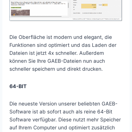
Die Oberfläche ist modern und elegant, die
Funktionen sind optimiert und das Laden der
Dateien ist jetzt 4x schneller. Außerdem
können Sie Ihre GAEB-Dateien nun auch
schneller speichern und direkt drucken.
64-BIT
Die neueste Version unserer beliebten GAEB-
Software ist ab sofort auch als reine 64-Bit
Software verfügbar. Diese nutzt mehr Speicher
auf Ihrem Computer und optimiert zusätzlich