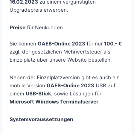
16.02.2023
zu einem vergünstigten
Upgradepreis erwerben.
Preise
für Neukunden
Sie können
GAEB-Online 2023
für nur
100,- €
zzgl. der gesetzlichen Mehrwertsteuer als
Einzelplatz über unsere Website bestellen.
Neben der Einzelplatzversion gibt es auch ein
mobile Version
GAEB-Online 2023
USB auf
einem
USB-Stick
, sowie Lösungen für
Microsoft Windows Terminalserver
Systemvoraussetzungen