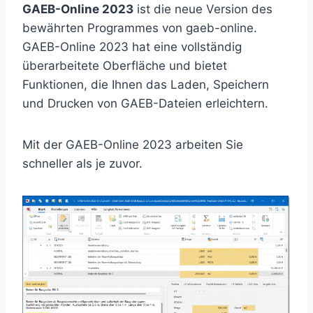
GAEB-Online 2023
ist die neue Version des
bewährten Programmes von gaeb-online.
GAEB-Online 2023 hat eine vollständig
überarbeitete Oberfläche und bietet
Funktionen, die Ihnen das Laden, Speichern
und Drucken von GAEB-Dateien erleichtern.
Mit der GAEB-Online 2023 arbeiten Sie
schneller als je zuvor.