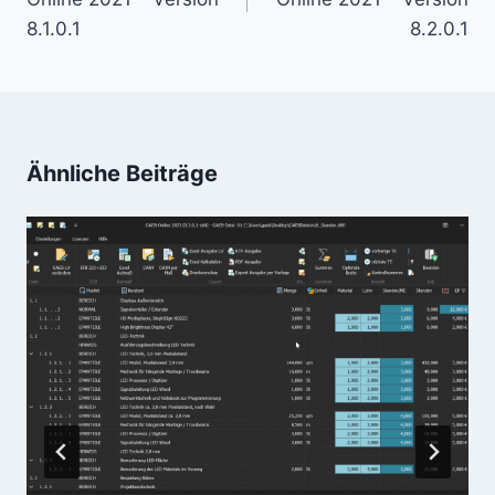
8.1.0.1
8.2.0.1
Ähnliche Beiträge