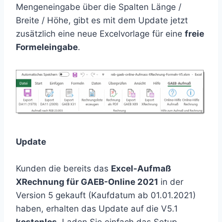
Mengeneingabe über die Spalten Länge /
Breite / Höhe, gibt es mit dem Update jetzt
zusätzlich eine neue Excelvorlage für eine
freie
Formeleingabe
.
Update
Kunden die bereits das
Excel-Aufmaß
XRechnung für GAEB-Online 2021
in der
Version 5 gekauft (Kaufdatum ab 01.01.2021)
haben, erhalten das Update auf die V5.1