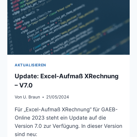
AKTUALISIEREN
Update: Excel-Aufmaß XRechnung
– V7.0
Von
U. Braun
21/05/2024
Für „Excel-Aufmaß XRechnung“ für GAEB-
Online 2023 steht ein Update auf die
Version 7.0 zur Verfügung. In dieser Version
sind neu: