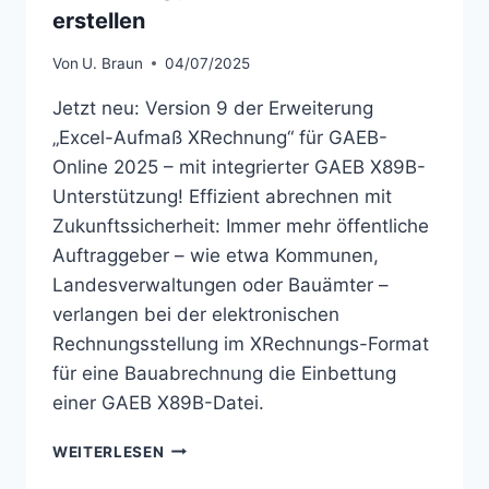
erstellen
Von
U. Braun
04/07/2025
Jetzt neu: Version 9 der Erweiterung
„Excel-Aufmaß XRechnung“ für GAEB-
Online 2025 – mit integrierter GAEB X89B-
Unterstützung! Effizient abrechnen mit
Zukunftssicherheit: Immer mehr öffentliche
Auftraggeber – wie etwa Kommunen,
Landesverwaltungen oder Bauämter –
verlangen bei der elektronischen
Rechnungsstellung im XRechnungs-Format
für eine Bauabrechnung die Einbettung
einer GAEB X89B-Datei.
VERMEIDEN
WEITERLESEN
SIE