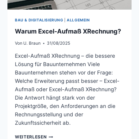
BAU & DIGITALISIERUNG
|
ALLGEMEIN
Warum Excel-Aufmaß XRechnung?
Von
U. Braun
31/08/2025
Excel-Aufmaß XRechnung – die bessere
Lösung für Bauunternehmen Viele
Bauunternehmen stehen vor der Frage:
Welche Erweiterung passt besser – Excel-
Aufmaß oder Excel-Aufmaß XRechnung?
Die Antwort hängt stark von der
Projektgröße, den Anforderungen an die
Rechnungsstellung und der
Zukunftssicherheit ab.
WARUM
WEITERLESEN