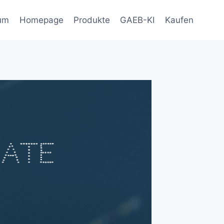
um
Homepage
Produkte
GAEB-KI
Kaufen