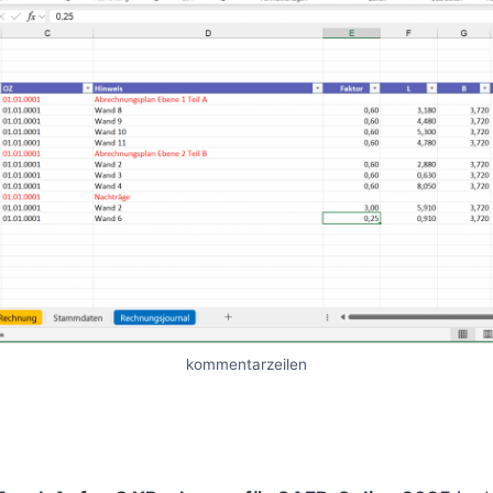
kommentarzeilen