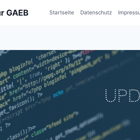
ür GAEB
Startseite
Datenschutz
Impress