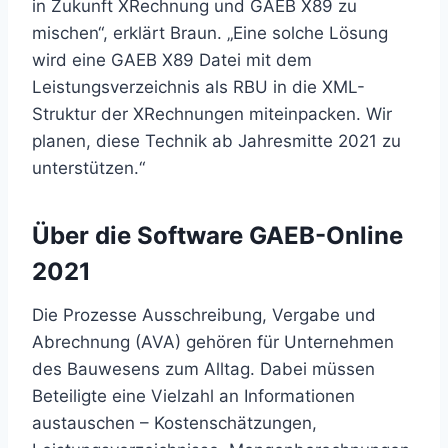
in Zukunft XRechnung und GAEB X89 zu
mischen“, erklärt Braun. „Eine solche Lösung
wird eine GAEB X89 Datei mit dem
Leistungsverzeichnis als RBU in die XML-
Struktur der XRechnungen miteinpacken. Wir
planen, diese Technik ab Jahresmitte 2021 zu
unterstützen.“
Über die Software GAEB-Online
2021
Die Prozesse Ausschreibung, Vergabe und
Abrechnung (AVA) gehören für Unternehmen
des Bauwesens zum Alltag. Dabei müssen
Beteiligte eine Vielzahl an Informationen
austauschen – Kostenschätzungen,