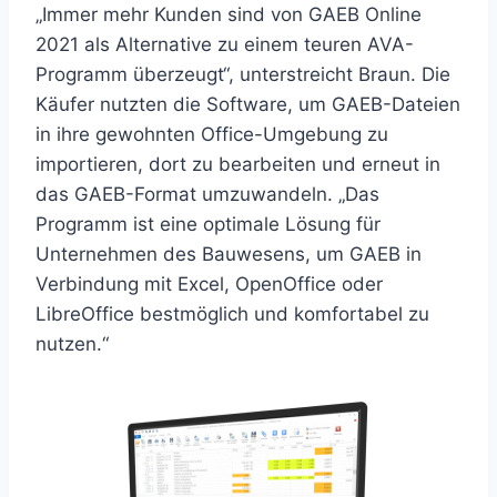
„Immer mehr Kunden sind von GAEB Online
2021 als Alternative zu einem teuren AVA-
Programm überzeugt“, unterstreicht Braun. Die
Käufer nutzten die Software, um GAEB-Dateien
in ihre gewohnten Office-Umgebung zu
importieren, dort zu bearbeiten und erneut in
das GAEB-Format umzuwandeln. „Das
Programm ist eine optimale Lösung für
Unternehmen des Bauwesens, um GAEB in
Verbindung mit Excel, OpenOffice oder
LibreOffice bestmöglich und komfortabel zu
nutzen.“