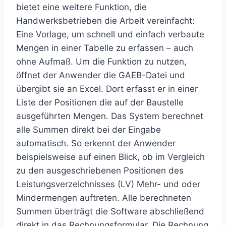
bietet eine weitere Funktion, die
Handwerksbetrieben die Arbeit vereinfacht:
Eine Vorlage, um schnell und einfach verbaute
Mengen in einer Tabelle zu erfassen – auch
ohne Aufmaß. Um die Funktion zu nutzen,
öffnet der Anwender die GAEB-Datei und
übergibt sie an Excel. Dort erfasst er in einer
Liste der Positionen die auf der Baustelle
ausgeführten Mengen. Das System berechnet
alle Summen direkt bei der Eingabe
automatisch. So erkennt der Anwender
beispielsweise auf einen Blick, ob im Vergleich
zu den ausgeschriebenen Positionen des
Leistungsverzeichnisses (LV) Mehr- und oder
Mindermengen auftreten. Alle berechneten
Summen überträgt die Software abschließend
direkt in das Rechnungsformular. Die Rechnung