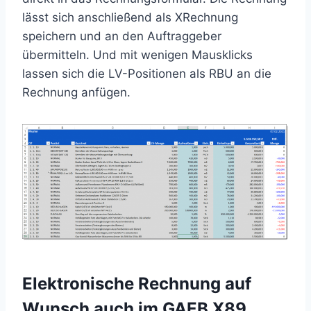
lässt sich anschließend als XRechnung
speichern und an den Auftraggeber
übermitteln. Und mit wenigen Mausklicks
lassen sich die LV-Positionen als RBU an die
Rechnung anfügen.
Elektronische Rechnung auf
Wunsch auch im GAEB X89