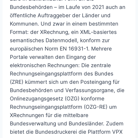
Bundesbehörden – im Laufe von 2021 auch an
öffentliche Auftraggeber der Länder und
Kommunen. Und zwar in einem bestimmten
Format: der XRechnung, ein XML-basiertes
semantisches Datenmodell, konform zur
europäischen Norm EN 16931-1. Mehrere
Portale verwalten den Eingang der
elektronischen Rechnungen: Die zentrale
Rechnungseingangsplattform des Bundes
(ZRE) kümmert sich um den Posteingang für
Bundesbehörden und Verfassungsorgane, die
Onlinezugangsgesetz (OZG) konforme
Rechnungseingangsplattform (OZG-RE) um
XRechnungen für die mittelbare
Bundesverwaltung und Bundesländer. Zudem
bietet die Bundesdruckerei die Plattform VPX