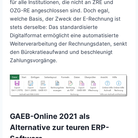
für alle Institutionen, die nicht an ZRE und
OZG-RE angeschlossen sind. Doch egal,
welche Basis, der Zweck der E-Rechnung ist
stets derselbe: Das standardisierte
Digitalformat ermöglicht eine automatisierte
Weiterverarbeitung der Rechnungsdaten, senkt
den Bürokratieaufwand und beschleunigt
Zahlungsvorgänge.
GAEB-Online 2021 als
Alternative zur teuren ERP-