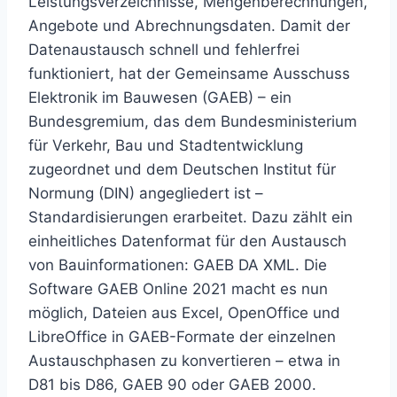
Leistungsverzeichnisse, Mengenberechnungen,
Angebote und Abrechnungsdaten. Damit der
Datenaustausch schnell und fehlerfrei
funktioniert, hat der Gemeinsame Ausschuss
Elektronik im Bauwesen (GAEB) – ein
Bundesgremium, das dem Bundesministerium
für Verkehr, Bau und Stadtentwicklung
zugeordnet und dem Deutschen Institut für
Normung (DIN) angegliedert ist –
Standardisierungen erarbeitet. Dazu zählt ein
einheitliches Datenformat für den Austausch
von Bauinformationen: GAEB DA XML. Die
Software GAEB Online 2021 macht es nun
möglich, Dateien aus Excel, OpenOffice und
LibreOffice in GAEB-Formate der einzelnen
Austauschphasen zu konvertieren – etwa in
D81 bis D86, GAEB 90 oder GAEB 2000.