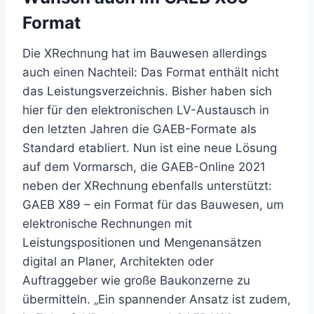
Format
Die XRechnung hat im Bauwesen allerdings
auch einen Nachteil: Das Format enthält nicht
das Leistungsverzeichnis. Bisher haben sich
hier für den elektronischen LV-Austausch in
den letzten Jahren die GAEB-Formate als
Standard etabliert. Nun ist eine neue Lösung
auf dem Vormarsch, die GAEB-Online 2021
neben der XRechnung ebenfalls unterstützt:
GAEB X89 – ein Format für das Bauwesen, um
elektronische Rechnungen mit
Leistungspositionen und Mengenansätzen
digital an Planer, Architekten oder
Auftraggeber wie große Baukonzerne zu
übermitteln. „Ein spannender Ansatz ist zudem,