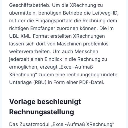
Geschäftsbetrieb. Um die XRechnung zu
übermitteln, benötigen Betriebe die Leitweg-ID,
mit der die Eingangsportale die Rechnung dem
richtigen Empfänger zuordnen können. Die im
UBL-XML-Format erstellten XRechnungen
lassen sich dort von Maschinen problemlos
weiterverarbeiten. Um auch Menschen
jederzeit einen Einblick in die Rechnung zu
ermöglichen, erzeugt „Excel-Aufmaß
XRechnung“ zudem eine rechnungsbegründete
Unterlage (RBU) in Form einer PDF-Datei.
Vorlage beschleunigt
Rechnungsstellung
Das Zusatzmodul „Excel-Aufmaß XRechnung“