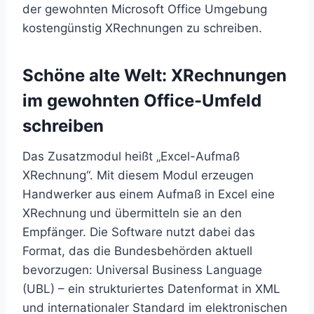
der gewohnten Microsoft Office Umgebung
kostengünstig XRechnungen zu schreiben.
Schöne alte Welt: XRechnungen
im gewohnten Office-Umfeld
schreiben
Das Zusatzmodul heißt „Excel-Aufmaß
XRechnung“. Mit diesem Modul erzeugen
Handwerker aus einem Aufmaß in Excel eine
XRechnung und übermitteln sie an den
Empfänger. Die Software nutzt dabei das
Format, das die Bundesbehörden aktuell
bevorzugen: Universal Business Language
(UBL) – ein strukturiertes Datenformat in XML
und internationaler Standard im elektronischen