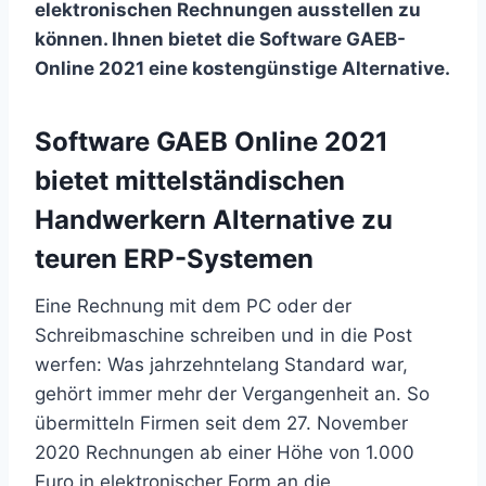
elektronischen Rechnungen ausstellen zu
können. Ihnen bietet die Software GAEB-
Online 2021 eine kostengünstige Alternative.
Software GAEB Online 2021
bietet mittelständischen
Handwerkern Alternative zu
teuren ERP-Systemen
Eine Rechnung mit dem PC oder der
Schreibmaschine schreiben und in die Post
werfen: Was jahrzehntelang Standard war,
gehört immer mehr der Vergangenheit an. So
übermitteln Firmen seit dem 27. November
2020 Rechnungen ab einer Höhe von 1.000
Euro in elektronischer Form an die