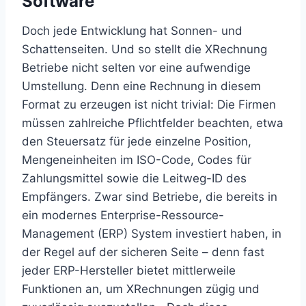
Software
Doch jede Entwicklung hat Sonnen- und
Schattenseiten. Und so stellt die XRechnung
Betriebe nicht selten vor eine aufwendige
Umstellung. Denn eine Rechnung in diesem
Format zu erzeugen ist nicht trivial: Die Firmen
müssen zahlreiche Pflichtfelder beachten, etwa
den Steuersatz für jede einzelne Position,
Mengeneinheiten im ISO-Code, Codes für
Zahlungsmittel sowie die Leitweg-ID des
Empfängers. Zwar sind Betriebe, die bereits in
ein modernes Enterprise-Ressource-
Management (ERP) System investiert haben, in
der Regel auf der sicheren Seite – denn fast
jeder ERP-Hersteller bietet mittlerweile
Funktionen an, um XRechnungen zügig und