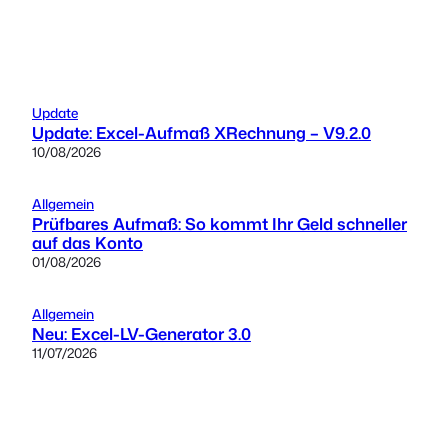
Update
Update: Excel-Aufmaß XRechnung – V9.2.0
10/08/2026
Allgemein
Prüfbares Aufmaß: So kommt Ihr Geld schneller
auf das Konto
01/08/2026
Allgemein
Neu: Excel-LV-Generator 3.0
11/07/2026