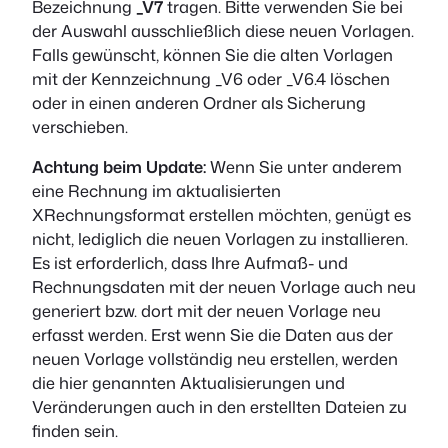
Bezeichnung
_V7
tragen. Bitte verwenden Sie bei
der Auswahl ausschließlich diese neuen Vorlagen.
Falls gewünscht, können Sie die alten Vorlagen
mit der Kennzeichnung _V6 oder _V6.4 löschen
oder in einen anderen Ordner als Sicherung
verschieben.
Achtung beim Update:
Wenn Sie unter anderem
eine Rechnung im aktualisierten
XRechnungsformat erstellen möchten, genügt es
nicht, lediglich die neuen Vorlagen zu installieren.
Es ist erforderlich, dass Ihre Aufmaß- und
Rechnungsdaten mit der neuen Vorlage auch neu
generiert bzw. dort mit der neuen Vorlage neu
erfasst werden. Erst wenn Sie die Daten aus der
neuen Vorlage vollständig neu erstellen, werden
die hier genannten Aktualisierungen und
Veränderungen auch in den erstellten Dateien zu
finden sein.