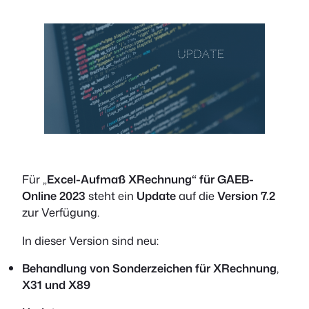
Für „
Excel-Aufmaß XRechnung“ für GAEB-
Online 2023
steht ein
Update
auf die
Version 7.2
zur Verfügung.
In dieser Version sind neu:
Behandlung von Sonderzeichen für XRechnung
,
X31 und X89