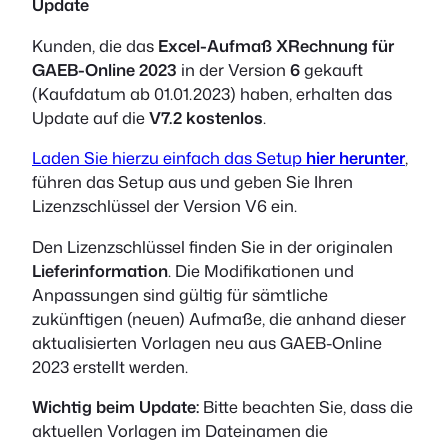
Update
Kunden, die das
Excel-Aufmaß XRechnung für
GAEB-Online 2023
in der Version
6
gekauft
(Kaufdatum ab 01.01.2023) haben, erhalten das
Update auf die
V7.2
kostenlos
.
Laden Sie hierzu einfach das Setup
hier herunter
,
führen das Setup aus und geben Sie Ihren
Lizenzschlüssel der Version V6 ein.
Den Lizenzschlüssel finden Sie in der originalen
Lieferinformation
. Die Modifikationen und
Anpassungen sind gültig für sämtliche
zukünftigen (neuen) Aufmaße, die anhand dieser
aktualisierten Vorlagen neu aus GAEB-Online
2023 erstellt werden.
Wichtig beim Update:
Bitte beachten Sie, dass die
aktuellen Vorlagen im Dateinamen die