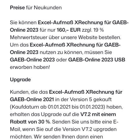
Preise
für Neukunden
Sie können
Excel-Aufmaß XRechnung für GAEB-
Online 2023
für nur
160,– EUR
zzgl. 19 %
Mehrwertsteuer über unsere Website bestellen.
Um das
Excel-Aufmaß XRechnung für GAEB-
Online 2023
nutzen zu können, müssen Sie
GAEB-Online 2023
oder
GAEB-Online 2023 USB
erworben haben!
Upgrade
Kunden, die das
Excel-Aufmaß XRechnung für
GAEB-Online 2021
in der Version 5 gekauft
(Kaufdatum ab 01.01.2021 bis 01.01.2023) haben,
erhalten das Upgrade auf die
V7.2 mit einem
Rabatt von 30 %
. Senden Sie uns bitte eine E-
Mail, wenn Sie auf die Version V7.2 upgraden
möchten. Wir senden Ihnen dann einen