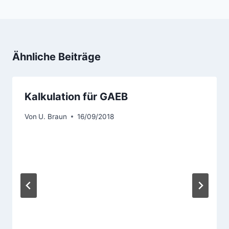
Ähnliche Beiträge
Kalkulation für GAEB
Von
U. Braun
16/09/2018