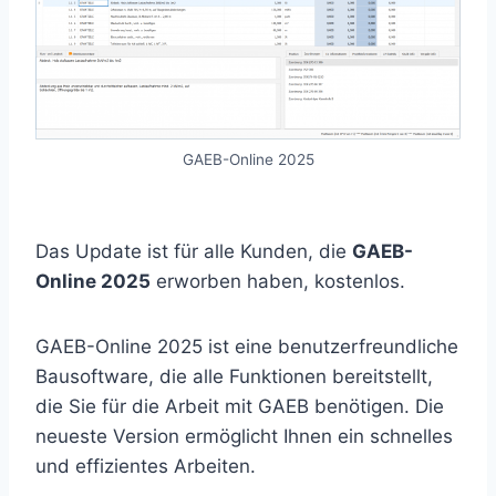
GAEB-Online 2025
Das Update ist für alle Kunden, die
GAEB-
Online 2025
erworben haben, kostenlos.
GAEB-Online 2025 ist eine benutzerfreundliche
Bausoftware, die alle Funktionen bereitstellt,
die Sie für die Arbeit mit GAEB benötigen. Die
neueste Version ermöglicht Ihnen ein schnelles
und effizientes Arbeiten.