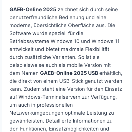
GAEB-Online 2025
zeichnet sich durch seine
benutzerfreundliche Bedienung und eine
moderne, übersichtliche Oberfläche aus. Die
Software wurde speziell für die
Betriebssysteme Windows 10 und Windows 11
entwickelt und bietet maximale Flexibilität
durch zusätzliche Varianten. So ist sie
beispielsweise auch als mobile Version mit
dem Namen
GAEB-Online 2025 USB
erhältlich,
die direkt von einem USB-Stick genutzt werden
kann. Zudem steht eine Version für den Einsatz
auf Windows-Terminalservern zur Verfügung,
um auch in professionellen
Netzwerkumgebungen optimale Leistung zu
gewährleisten. Detaillierte Informationen zu
den Funktionen, Einsatzmöglichkeiten und