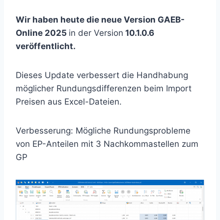
Wir haben heute die neue Version GAEB-
Online 2025
in der Version
10.1.0.6
veröffentlicht.
Dieses Update verbessert die Handhabung
möglicher Rundungsdifferenzen beim Import
Preisen aus Excel-Dateien.
Verbesserung: Mögliche Rundungsprobleme
von EP-Anteilen mit 3 Nachkommastellen zum
GP