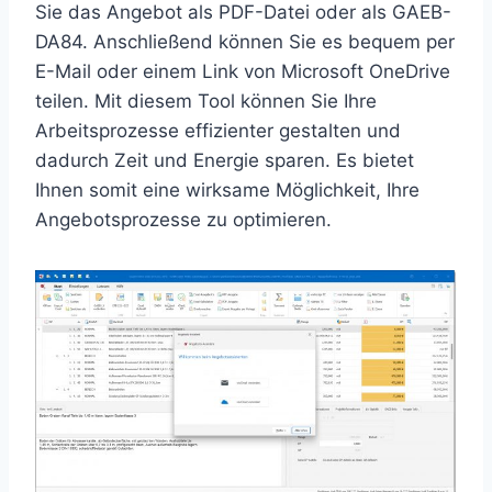
Sie das Angebot als PDF-Datei oder als GAEB-
DA84. Anschließend können Sie es bequem per
E-Mail oder einem Link von Microsoft OneDrive
teilen. Mit diesem Tool können Sie Ihre
Arbeitsprozesse effizienter gestalten und
dadurch Zeit und Energie sparen. Es bietet
Ihnen somit eine wirksame Möglichkeit, Ihre
Angebotsprozesse zu optimieren.