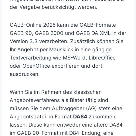
der Vergabe berücksichtigt werden.
GAEB-Online 2025 kann die GAEB-Formate
GAEB 90, GAEB 2000 und GAEB DA XML in der
Version 3.3 verarbeiten. Zusätzlich können Sie
Ihr Angebot per Mausklick in eine gängige
Textverarbeitung wie MS-Word, LibreOffice
oder OpenOffice exportieren und dort
ausdrucken.
Wenn Sie im Rahmen des klassischen
Angebotsverfahrens als Bieter tätig sind,
müssen Sie dem Auftraggeber (AG) stets eine
Angebotsdatei im Format
DA84
zukommen
lassen. Diese kann entweder eine ältere DA84
im GAEB 90-Format mit D84-Endung, eine