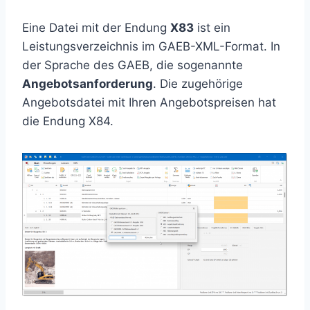
Eine Datei mit der Endung
X83
ist ein
Leistungsverzeichnis im GAEB-XML-Format. In
der Sprache des GAEB, die sogenannte
Angebotsanforderung
. Die zugehörige
Angebotsdatei mit Ihren Angebotspreisen hat
die Endung X84.