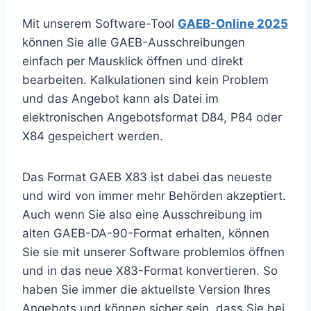
Mit unserem Software-Tool
GAEB-Online 2025
können Sie alle GAEB-Ausschreibungen
einfach per Mausklick öffnen und direkt
bearbeiten. Kalkulationen sind kein Problem
und das Angebot kann als Datei im
elektronischen Angebotsformat D84, P84 oder
X84 gespeichert werden.
Das Format GAEB X83 ist dabei das neueste
und wird von immer mehr Behörden akzeptiert.
Auch wenn Sie also eine Ausschreibung im
alten GAEB-DA-90-Format erhalten, können
Sie sie mit unserer Software problemlos öffnen
und in das neue X83-Format konvertieren. So
haben Sie immer die aktuellste Version Ihres
Angebots und können sicher sein, dass Sie bei