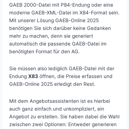
GAEB 2000-Datei mit P84-Endung oder eine
moderne GAEB-XML-Datei im X84-Format sein.
Mit unserer Lösung GAEB-Online 2025
benötigen Sie sich darüber keine Gedanken
mehr zu machen, denn sie generiert
automatisch die passende GAEB-Datei im
benötigten Format für den AG.
Sie müssen also lediglich GAEB-Datei mit der
Endung
X83
öffnen, die Preise erfassen und
GAEB-Online 2025 erledigt den Rest.
Mit dem Angebotsassistenten ist es hierbei
auch ganz einfach und unkompliziert, ein
Angebot zu erstellen. Sie haben dabei die Wahl
zwischen zwei Optionen: Entweder generieren